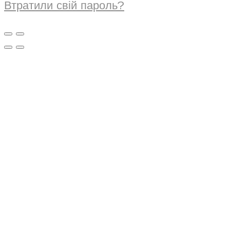
Втратили свій пароль?