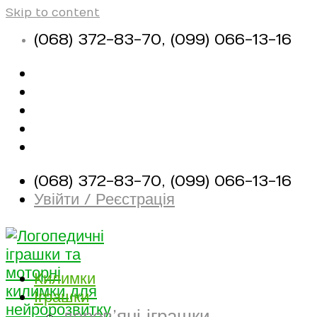
Skip to content
(068) 372-83-70, (099) 066-13-16
Про магазин
Оплата і доставка
Контакти
Корисні матеріали
(068) 372-83-70, (099) 066-13-16
Увійти / Реєстрація
Килимки
Іграшки