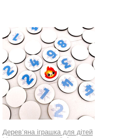
Дерев’яна іграшка для дітей