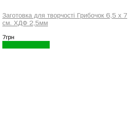
Заготовка для творчості Грибочок 6,5 х 7
см. ХДФ 2,5мм
7
грн
Додати в кошик