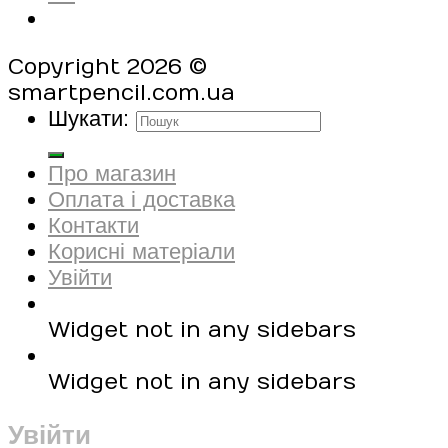
Copyright 2026 ©
smartpencil.com.ua
Шукати:
Про магазин
Оплата і доставка
Контакти
Корисні матеріали
Увійти
Widget not in any sidebars
Widget not in any sidebars
Увійти