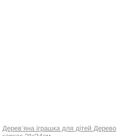
Дерев’яна іграшка для дітей Дерево