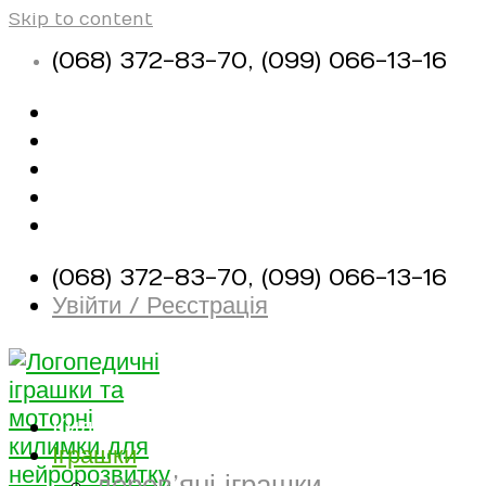
Skip to content
(068) 372-83-70, (099) 066-13-16
Про магазин
Оплата і доставка
Контакти
Корисні матеріали
(068) 372-83-70, (099) 066-13-16
Увійти / Реєстрація
Килимки
Іграшки